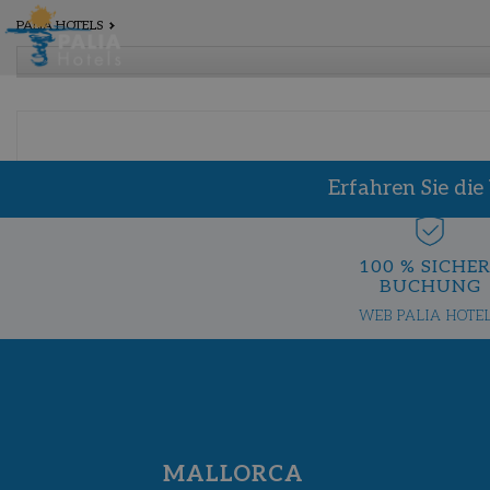
PALIA HOTELS
Erfahren Sie die
100 % SICHE
BUCHUNG
WEB PALIA HOTE
MALLORCA