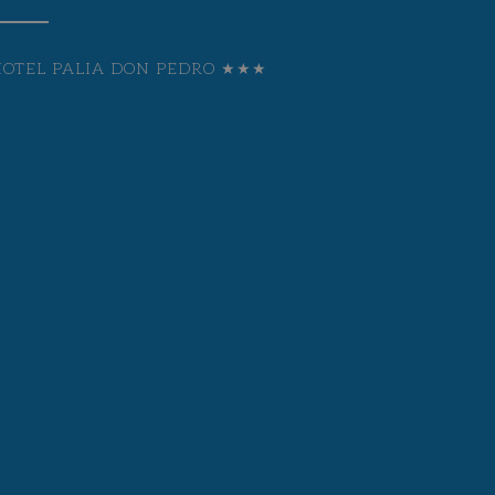
HOTEL PALIA DON PEDRO ★★★