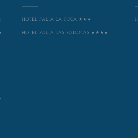
★
HOTEL PALIA LA ROCA ★★★
★
HOTEL PALIA LAS PALOMAS ★★★★
★
A