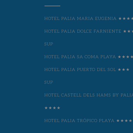
HOTEL PALIA MARIA EUGENIA ★★★
HOTEL PALIA DOLCE FARNIENTE ★★
SUP
HOTEL PALIA SA COMA PLAYA ★★★
HOTEL PALIA PUERTO DEL SOL ★★★
SUP
HOTEL CASTELL DELS HAMS BY PALI
★★★★
HOTEL PALIA TRÓPICO PLAYA ★★★★